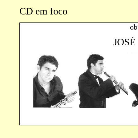
CD em foco
ob
JOSÉ