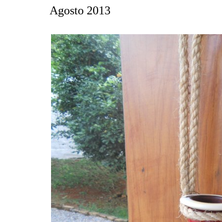
Agosto 2013