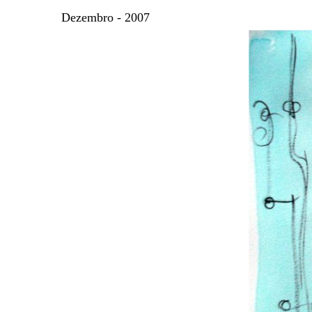
Dezembro
- 2007