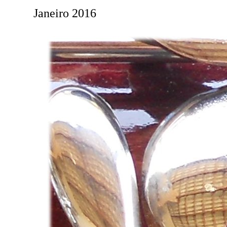
Janeiro 2016