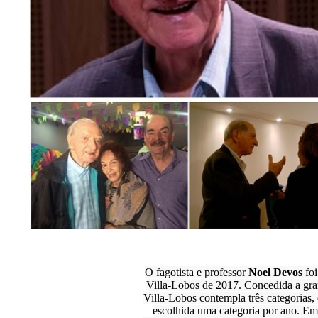
O fagotista e professor
Noel Devos
fo
Villa-Lobos de 2017. Concedida a gran
Villa-Lobos contempla três categorias,
escolhida uma categoria por ano. Em 