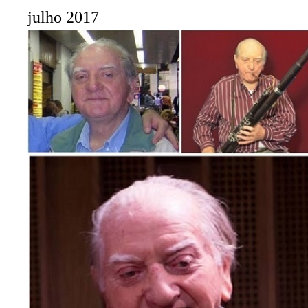
julho 2017