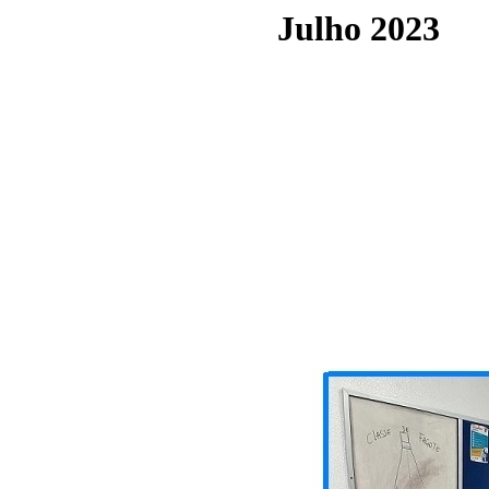
Julho 2023