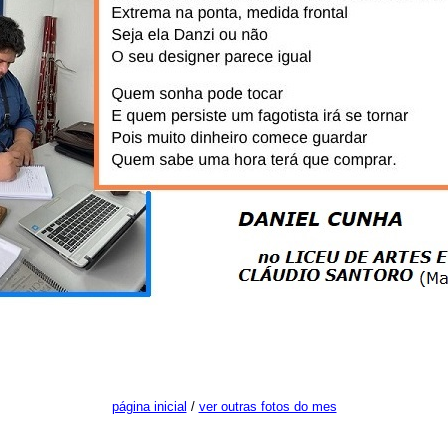
página inicial
/
ver outras fotos do mes