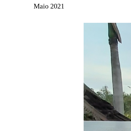
Maio 2021