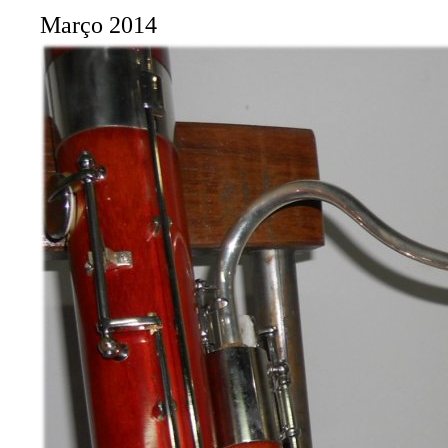
Março 2014