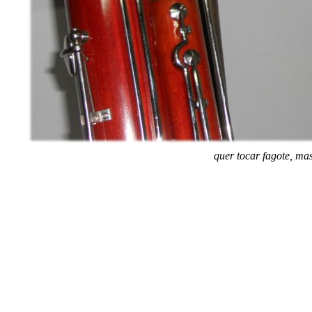
quer tocar fagote, ma