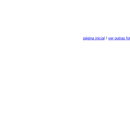
página inicial
/
ver outras f