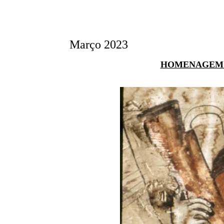
Março 2023
HOMENAGEM 