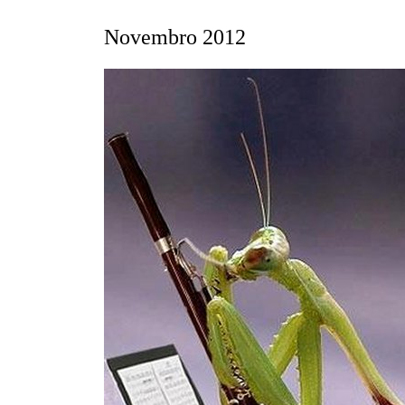
Novembro 2012