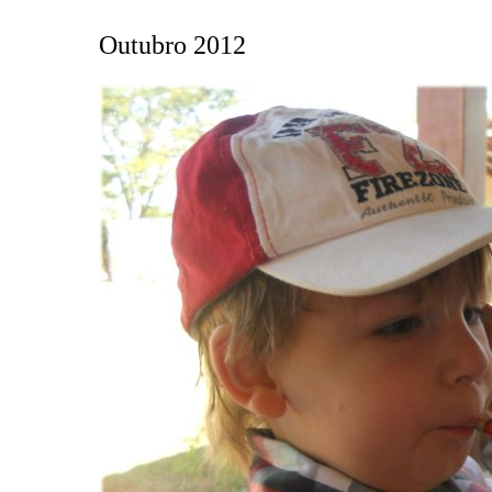
Outubro 2012