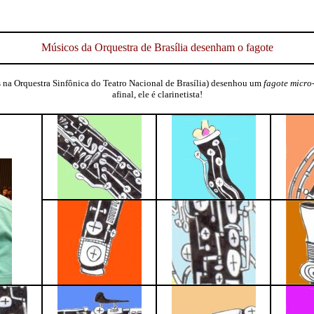
Músicos da Orquestra de Brasília desenham o fagote
s na Orquestra Sinfônica do Teatro Nacional de Brasília) desenhou um
fagote micro
afinal, ele é clarinetista!