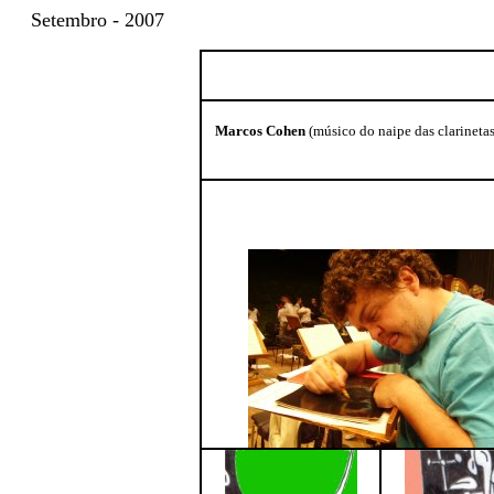
Setembro - 2007
Marcos Cohen
(músico do naipe das clarineta