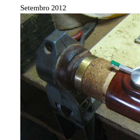
Setembro 2012