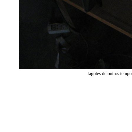
fagotes de outros tempo