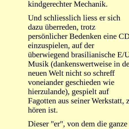
kindgerechter Mechanik.
Und schliesslich liess er sich
dazu überreden, trotz
persönlicher Bedenken eine C
einzuspielen, auf der
überwiegend brasilianische E/
Musik (dankenswertweise in de
neuen Welt nicht so schreff
voneiander geschieden wie
hierzulande), gespielt auf
Fagotten aus seiner Werkstatt, 
hören ist.
Dieser "er", von dem die ganze