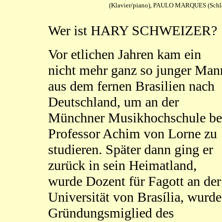
(Klavier/piano), PAULO MARQUES (Schla
Wer ist HARY SCHWEIZER?
Vor etlichen Jahren kam ein
nicht mehr ganz so junger Man
aus dem fernen Brasilien nach
Deutschland, um an der
Münchner Musikhochschule be
Professor Achim von Lorne zu
studieren. Später dann ging er
zurück in sein Heimatland,
wurde Dozent für Fagott an der
Universität von Brasília, wurde
Gründungsmiglied des