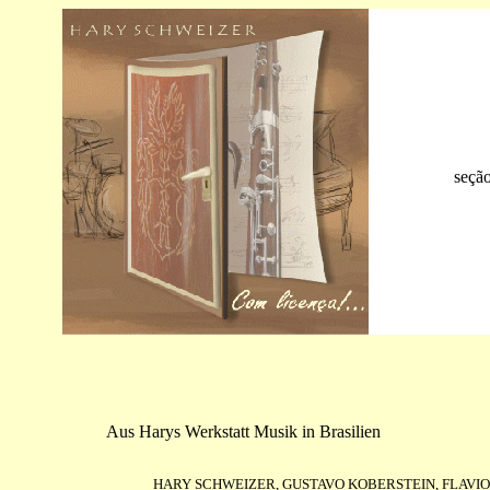
seção
Aus Harys Werkstatt Musik in Brasilien
HARY SCHWEIZER, GUSTAVO KOBERSTEIN, FLAVIO L