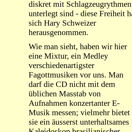
diskret mit Schlagzeugrythmen
unterlegt sind - diese Freiheit h
sich Hary Schweizer
herausgenommen.
Wie man sieht, haben wir hier
eine Mixtur, ein Medley
verschiedenartigster
Fagottmusiken vor uns. Man
darf die CD nicht mit dem
üblichen Masstab von
Aufnahmen konzertanter E-
Musik messen; vielmehr bietet
sie ein äusserst unterhaltsames
Kaleidoskop brasilianischer