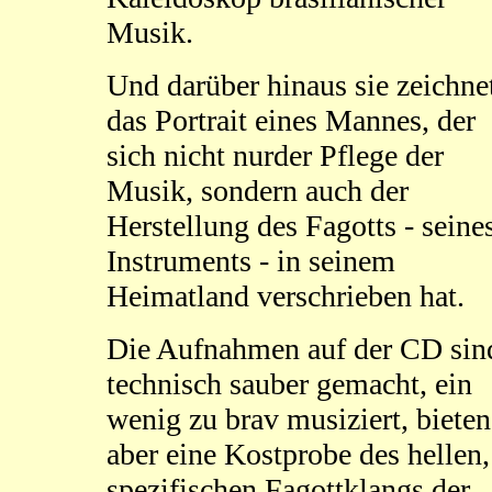
Musik.
Und darüber hinaus sie zeichne
das Portrait eines Mannes, der
sich nicht nurder Pflege der
Musik, sondern auch der
Herstellung des Fagotts - seine
Instruments - in seinem
Heimatland verschrieben hat.
Die Aufnahmen auf der CD sin
technisch sauber gemacht, ein
wenig zu brav musiziert, bieten
aber eine Kostprobe des hellen,
spezifischen Fagottklangs der