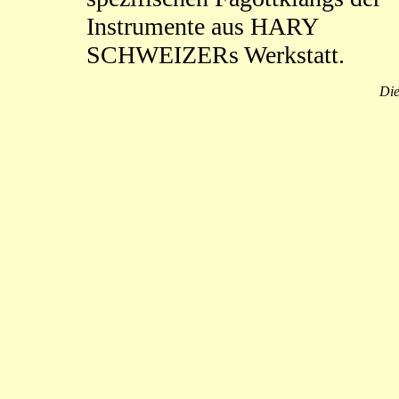
Instrumente aus HARY
SCHWEIZERs Werkstatt.
Die