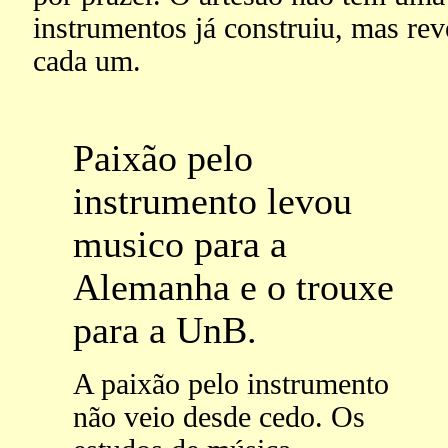
instrumentos já construiu, mas re
cada um.
Paixão pelo
instrumento levou
musico para a
Alemanha e o trouxe
para a UnB.
A paixão pelo instrumento
não veio desde cedo. Os