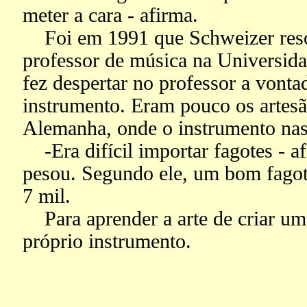
meter a cara - afirma.
Foi em 1991 que Schweizer resol
professor de música na Universida
fez despertar no professor a vonta
instrumento. Eram pouco os artes
Alemanha, onde o instrumento nas
-Era difícil importar fagotes - a
pesou. Segundo ele, um bom fago
7 mil.
Para aprender a arte de criar um
próprio instrumento.