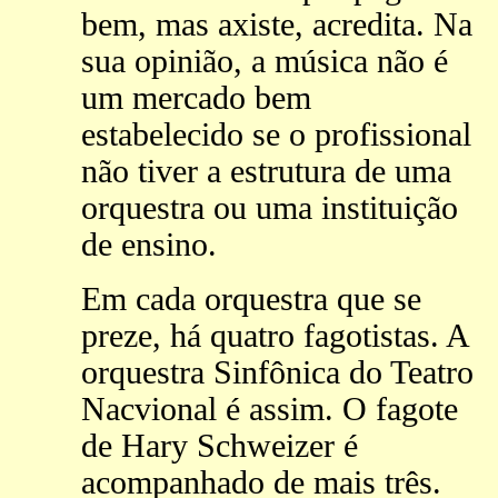
bem, mas axiste, acredita. Na
sua opinião, a música não é
um mercado bem
estabelecido se o profissional
não tiver a estrutura de uma
orquestra ou uma instituição
de ensino.
Em cada orquestra que se
preze, há quatro fagotistas. A
orquestra Sinfônica do Teatro
Nacvional é assim. O fagote
de Hary Schweizer é
acompanhado de mais três.