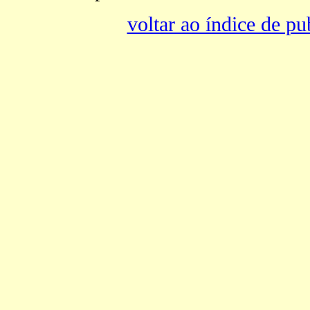
voltar ao índice de pu