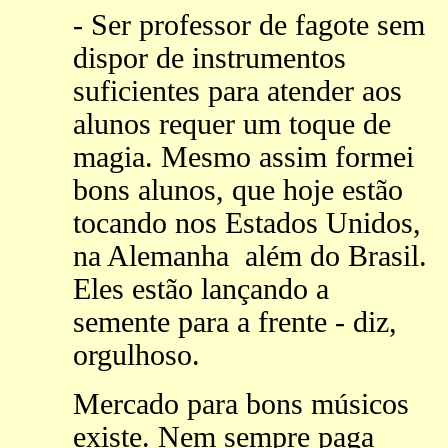
- Ser professor de fagote sem
dispor de instrumentos
suficientes para atender aos
alunos requer um toque de
magia. Mesmo assim formei
bons alunos, que hoje estão
tocando nos Estados Unidos,
na Alemanha além do Brasil.
Eles estão lançando a
semente para a frente - diz,
orgulhoso.
Mercado para bons músicos
existe. Nem sempre paga