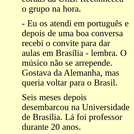
o grupo na hora.
- Eu os atendi em português e
depois de uma boa conversa
recebi o convite para dar
aulas em Brasília - lembra. O
músico não se arrepende.
Gostava da Alemanha, mas
queria voltar para o Brasil.
Seis meses depois
desembarcou na Universidade
de Brasília. Lá foi professor
durante 20 anos.