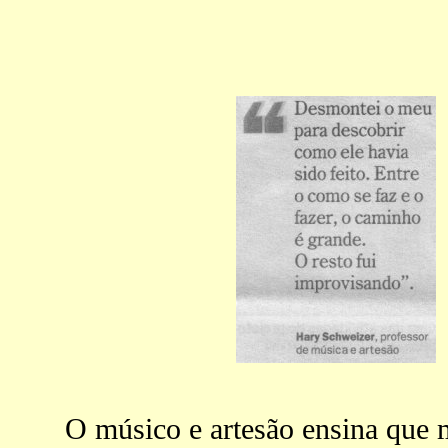
O músico e artesão ensina que 