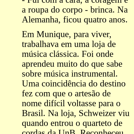
a roupa do corpo - brinca. Na
Alemanha, ficou quatro anos.
Em Munique, para viver,
trabalhava em uma loja de
música clássica. Foi onde
aprendeu muito do que sabe
sobre música instrumental.
Uma coincidência do destino
fez com que o artesão de
nome difícil voltasse para o
Brasil. Na loja, Schweizer viu
quando entrou o quarteto de
cordas da UnB. Reconheceu