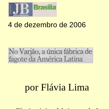
4 de dezembro de 2006
por Flávia Lima