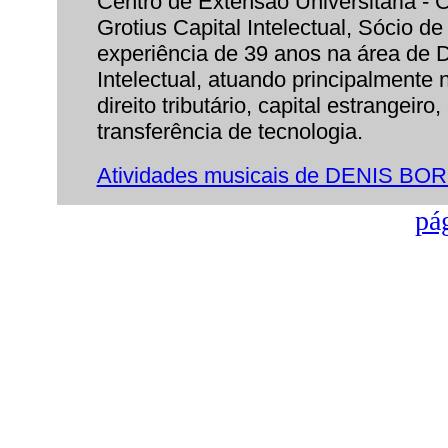
Centro de Extensão Universitária -
Grotius Capital Intelectual, Sócio
experiência de 39 anos na área de 
Intelectual, atuando principalmente 
direito tributário, capital estrangeir
transferência de tecnologia.
Atividades musicais de DENIS 
pág