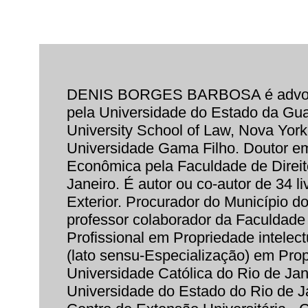
DENIS BORGES BARBOSA é advogado
pela Universidade do Estado da Gua
University School of Law, Nova York
Universidade Gama Filho. Doutor em 
Econômica pela Faculdade de Direit
Janeiro. É autor ou co-autor de 34 li
Exterior. Procurador do Município d
professor colaborador da Faculdade
Profissional em Propriedade intelec
(lato sensu-Especialização) em Propr
Universidade Católica do Rio de Ja
Universidade do Estado do Rio de J