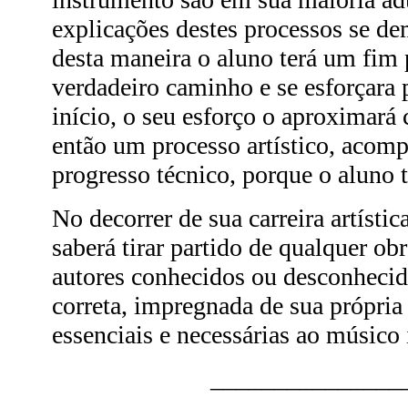
explicações destes processos se de
desta maneira o aluno terá um fim 
verdadeiro caminho e se esforçara 
início, o seu esforço o aproximará
então um processo artístico, aco
progresso técnico, porque o aluno t
No decorrer de sua carreira artístic
saberá tirar partido de qualquer ob
autores conhecidos ou desconhecido
correta, impregnada de sua própria 
essenciais e necessárias ao músico 
_______________